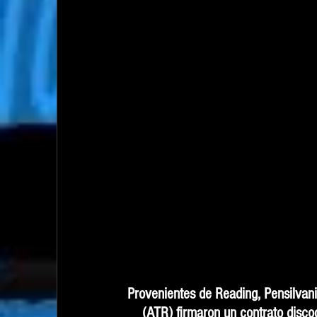
Provenientes de Reading, Pensilvani
(ATR) firmaron un contrato disc