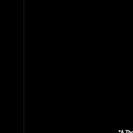
"A Tho